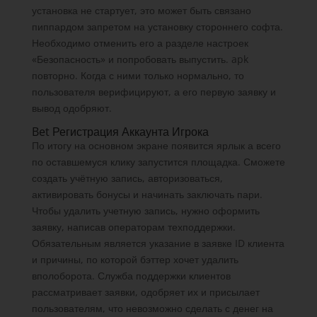
установка не стартует, это может быть связано
пиппардом запретом на установку стороннего софта.
Необходимо отменить его а разделе настроек
«Безопасность» и попробовать выпустить. apk
повторно. Когда с ними только нормально, то
пользователя верифицируют, а его первую заявку и
вывод одобряют.
Bet Регистрация Аккаунта Игрока
По итогу на основном экране появится ярлык а всего
по оставшемуся клику запустится площадка. Сможете
создать учётную запись, авторизоваться,
активировать бонусы и начинать заключать пари.
Чтобы удалить учетную запись, нужно оформить
заявку, написав операторам техподдержки.
Обязательным является указание в заявке ID клиента
и причины, по которой бэттер хочет удалить
вполоборота. Служба поддержки клиентов
рассматривает заявки, одобряет их и присылает
пользователям, что невозможно сделать с денег на