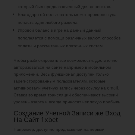
который был предназначенный для депозитов.
Благодаря ей пользователь может проворно туда
попасть один любого раздела.
Игровой баланс в игре на данный данный
пополняется с помощи различных валют, способов
оплаты и рассчитанных платежных систем.
Чтобы разблокировать все возможности, достаточно
авторизоваться на сайте например в мобильном
приложении. Весь функционал доступен только
зарегистрированным пользователям, которые
активировали учётную запись через ссылку на email.
Ставки во время трансляций обеспечивают высокий
уровень азарта и всегда приносят неплохую прибыль.
Создание Учетной Записи же Вход
На Сайт 1xbet
Например, доступно предложений на первый