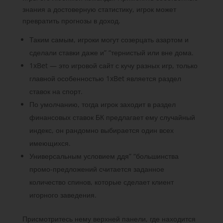
знания а достоверную статистику, игрок может
превратить прогнозы в доход.
Таким самым, игроки могут созерцать азартом и
сделали ставки даже и” “тернистый или вне дома.
1xBet — это игровой сайт с кучу разных игр, только
главной особенностью 1xBet является раздел
ставок на спорт.
По умолчанию, тогда игрок заходит в раздел
финансовых ставок БК предлагает ему случайный
индекс, он рандомно выбирается один всех
имеющихся.
Универсальным условием ддя” “большинства
промо-предложений считается заданное
количество спинов, которые сделает клиент
игорного заведения.
Присмотритесь нему верхней панели, где находится