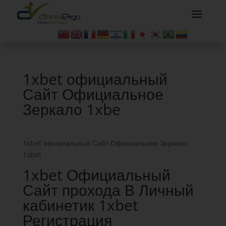
1xbet официальный
Сайт Официальное
Зеркало 1xbe
1xbet официальный Сайт Официальное Зеркало
1xbet
1xbet Официальный
Сайт прохода В Личный
кабинетик 1xbet
Регистрация