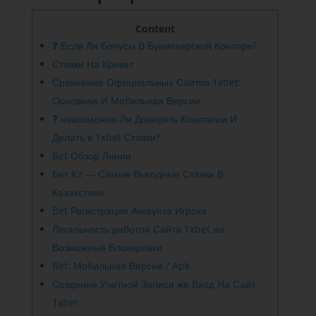
Content
❓ Если Ли Бонусы В Букмекерской Конторе?
Ставки На Крикет
Сравнение Официальных Сайтов 1xbet:
Основная И Мобильная Версии
❓ невозможно Ли Доверять Компании И
Делать в 1xbet Ставки?
Bet Обзор Линии
Бет Kz — Самые Выгодные Ставки В
Казахстане
Bet Регистрация Аккаунта Игрока
Легальность работой Сайта 1xbet же
Возможные Блокировки
Bet: Мобильная Версия / Apk
Создание Учетной Записи же Вход На Сайт
1xbet