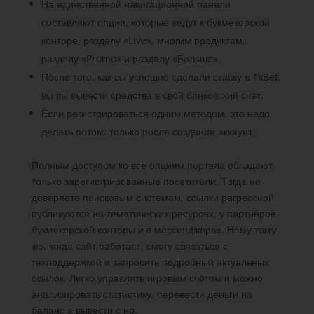
На единственной навигационной панели
составляют опции, которые ведут к букмекерской
конторе, разделу «Live», многим продуктам,
разделу «Promo» и разделу «Больше».
После того, как вы успешно сделали ставку в 1xBet,
вы вы вывести средства в свой банковский счет.
Если регистрироваться одним методом, это надо
делать потом, только после создания аккаунт.
Полным доступом ко все опциям портала обладают
только зарегистрированные посетители. Тогда не
доверяете поисковым системам, ссылки регрессной
публикуются на тематических ресурсах, у партнёров
букмекерской конторы и в мессенджерах. Нему тому
же, когда сайт работает, смогу связаться с
техподдержкой и запросить подробный актуальных
ссылок. Легко управлять игровым счётом и можно
анализировать статистику, перевести деньги на
баланс а вывести с но.