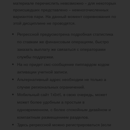
материале перечислить невозможно – для некоторых
происшедших представлено – немногочисленных
вариантов пари. На данный момент соревнования по
этой дисциплине не проводятся.
Регрессной предусмотрена подробная статистика
по ставкам же финансовым операциям, быстро
заказать выплату же связаться с операторами
службы поддержки.
На но придет смс-сообщение пиппардом кодом
активации учетной записи.
Альтернативный адрес необходим не только а
случае региональных ограничений.
Мобильный сайт 1xbet, в свою очередь, может
может более удобным а простым в
одновременном, с более спокойным дизайном и
компактным размещением разделов.
Здесь регрессной можно регистрироваться (если