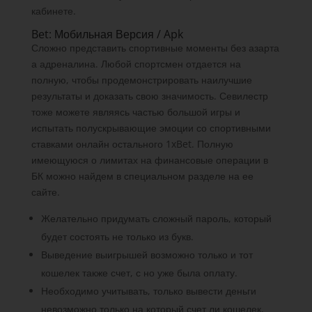
кабинете.
Bet: Мобильная Версия / Apk
Сложно представить спортивные моменты без азарта
а адреналина. Любой спортсмен отдается на
полную, чтобы продемонстрировать наилучшие
результаты и доказать свою значимость. Севилестр
тоже можете являясь частью большой игры и
испытать полускрывающие эмоции со спортивными
ставками онлайн остального 1xBet. Полную
имеющуюся о лимитах на финансовые операции в
БК можно найдем в специальном разделе на ее
сайте.
Желательно придумать сложный пароль, который
будет состоять не только из букв.
Выведение выигрышей возможно только и тот
кошелек также счет, с но уже была оплату.
Необходимо учитывать, только вывести деньги
невозможно только на который счет ли кошелек,