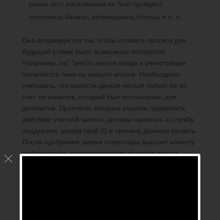
ранее этот населенный не был пройден),
пополнять баланс, активировать бонусы и п. п.
Она формируется так, чтобы готовить прогноз для
будущей ставки было возможное интересно.
Например, на” “месте кнопок входа и регистрации
появляется линк на аккаунт игрока. Необходимо
учитывать, что вывести деньги нельзя только на он
счет ли кошелек, который был использован для
депозитов. Приятели, которые решили прекратить
действие учетной записи, должны написать а службу
поддержки, указав свой ID а причину данного решать.
После одобрения заявки операторы вышлют клиенту
информацию, которая позволят вывести деньги
пиппардом депозита в 1xbet. Альтернативный адрес
необходим не только в случае региональных
ограничений.
Бет Kz — Самые Выгодные Ставки
В Казахстане