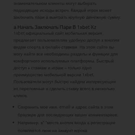
знаменательном клиенты могут выбирать
подходящие исходы встреч. Каждый игрок может
заключить пари а выиграть крупную денежную сумму.
а Начать Заключать Пари В 1xbet Kz
1xbet официальный сайт мобильная версия
предлагает пользователям удобную доступ к многим
видам спорта а онлайн-ставкам. На этом сайте вы
могу найти все необходимы разделы и функции для
комфортного используемых платформы. Быстрый
доступ к ставкам и играм – только одно
преимущество мобильной версии 1xbet.
Пользователи могут быстро найдем интересующие
их переломные и сделать ставку всего в несколько
кликов.
Сохранить моё имя, email и адрес сайта в этом
браузере для последующих ваших комментариев.
Например, в” “месте кнопок входа а регистрации
появляется линк на аккаунт игрока.