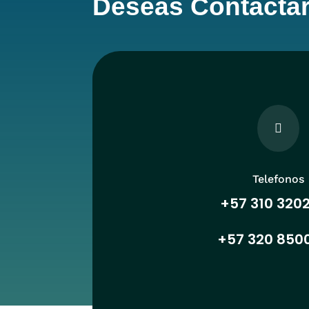
Deseas Contacta

Telefonos
+57
310 320
+57
320 850