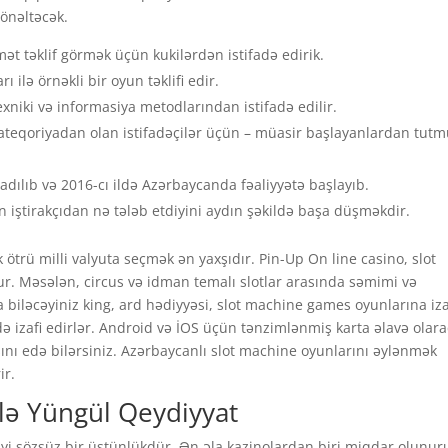
önəltəcək.
ət təklif görmək üçün kukilərdən istifadə edirik.
 ilə örnəkli bir oyun təklifi edir.
xniki və informasiya metodlarından istifadə edilir.
teqoriyadan olan istifadəçilər üçün – müasir başlayanlardan tut
adılıb və 2016-cı ildə Azərbaycanda fəaliyyətə başlayıb.
n iştirakçıdan nə tələb etdiyini aydın şəkildə başa düşməkdir.
ötrü milli valyuta seçmək ən yaxşıdır. Pin-Up On line casino, slot
dur. Məsələn, circus və idman temalı slotlar arasında səmimi və
biləcəyiniz king, ard hədiyyəsi, slot machine games oyunlarına iza
 də izafi edirlər. Android və İOS üçün tənzimlənmiş karta əlavə olara
nı edə bilərsiniz. Azərbaycanlı slot machine oyunlarını əylənmək
ir.
Ilə Yüngül Qeydiyyat
i sözsüz bir üstünlükdür. Ən əla kazinolardan biri miqdar olunur