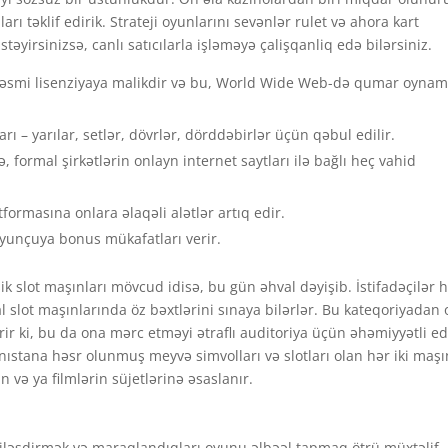
arı təklif edirik. Strateji oyunlarını sevənlər rulet və ahora kart
təyirsinizsə, canlı satıcılarla işləməyə çalişqanliq edə bilərsiniz.
əsmi lisenziyaya malikdir və bu, World Wide Web-də qumar oyna
ı – yarılar, setlər, dövrlər, dörddəbirlər üçün qəbul edilir.
, formal şirkətlərin onlayn internet saytları ilə bağlı heç vahid
tformasına onlara əlaqəli alətlər artıq edir.
yunçuya bonus mükafatları verir.
k slot maşınları mövcud idisə, bu gün əhval dəyişib. İstifadəçilər 
 slot maşınlarında öz bəxtlərini sınaya bilərlər. Bu kateqoriyadan 
rir ki, bu da ona mərc etməyi ətraflı auditoriya üçün əhəmiyyətli ed
stana həsr olunmuş meyvə simvolları və slotları olan hər iki maşı
n və ya filmlərin süjetlərinə əsaslanır.
rdiləşdirmək və maraqlandıqları oyunu əlbəəl tapmaq ötrü müxtəlif