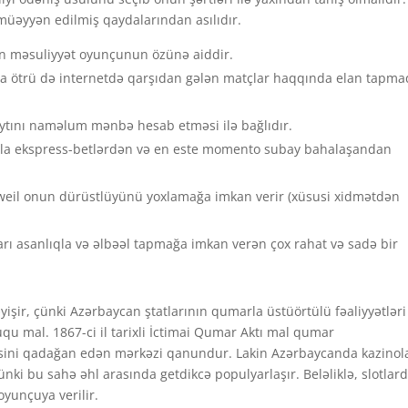
müəyyən edilmiş qaydalarından asılıdır.
ün məsuliyyət oyunçunun özünə aiddir.
na ötrü də internetdə qarşıdan gələn matçlar haqqında elan tapma
aytını naməlum mənbə hesab etməsi ilə bağlıdır.
alla ekspress-betlərdən və en este momento subay bahalaşandan
u weil onun dürüstlüyünü yoxlamağa imkan verir (xüsusi xidmətdən
arı asanlıqla və əlbəəl tapmağa imkan verən çox rahat və sadə bir
şir, çünki Azərbaycan ştatlarının qumarla üstüörtülü fəaliyyətləri
u mal. 1867-ci il tarixli İctimai Qumar Aktı mal qumar
məsini qadağan edən mərkəzi qanundur. Lakin Azərbaycanda kazinol
çünki bu sahə əhl arasında getdikcə populyarlaşır. Beləliklə, slotlar
oyunçuya verilir.