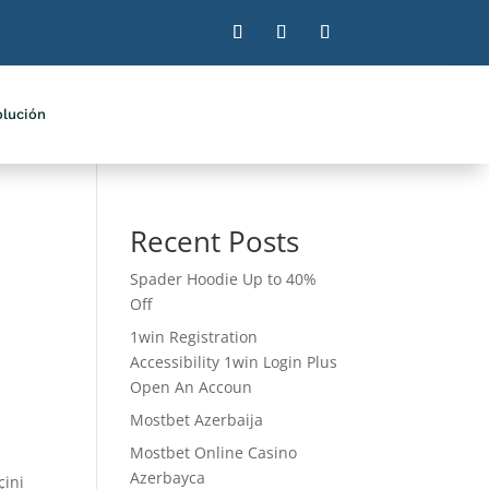
olución
Recent Posts
Spader Hoodie Up to 40%
Off
1win Registration
Accessibility 1win Login Plus
Open An Accoun
Mostbet Azerbaija
Mostbet Online Casino
Azerbayca
çini