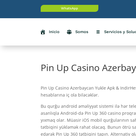
WhatsApp
Inicio
Somos
Servicios y Solu
Pin Up Casino Azerbay
Pin Up Casino Azerbaycan Yukle Apk & Indir
He
hesablarına iç ola biləcəklər.
Bu qurğu android əməliyyat sistemi ilə hər te
asanlıqla Android-də Pin Up 360 casino proqra
yıxmaq olar. Müasir iOS mobil qurğularının sa
tətbiqini yükləmək rahat olacaq. Bunun ötrü sad
edərək Pin Up 360 tətbiqini tapın. Alternativ o