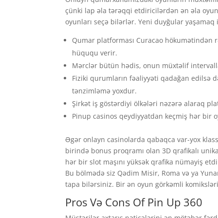
çünki lap əla tərəqqi etdiricilərdən ən əla oyunl
oyunları seçə bilərlər. Yeni duyğular yaşamaq is
Qumar platforması Curacao hökumətindən r
hüququ verir.
Mərclər bütün hədis, onun müxtəlif intervallar
Fiziki qurumların fəaliyyəti qadağan edilsə də
tənzimləmə yoxdur.
Şirkət iş göstərdiyi ölkələri nəzərə alaraq pla
Pinup casinos qeydiyyatdan keçmiş hər bir o
Əgər onlayn casinolarda qabaqca var-yox klassi
birində bonus proqramı olan 3D qrafikalı unikal
hər bir slot maşını yüksək qrafika nümayiş etdi
Bu bölmədə siz Qədim Misir, Roma və ya Yunanı
tapa bilərsiniz. Bir ən oyun görkəmli komiksləri
Pros Və Cons Of Pin Up 360
Müştərilər axtarış nəticələrini ən mötəbər fə