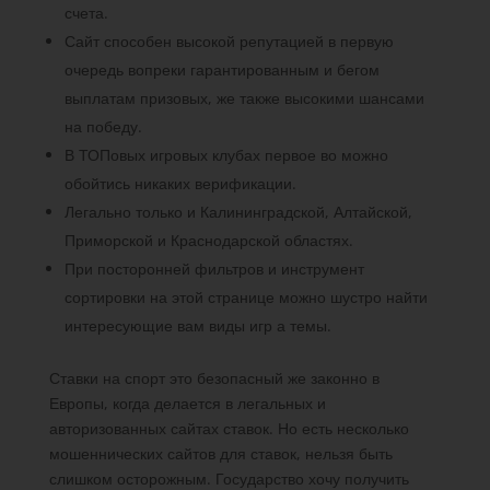
счета.
Сайт способен высокой репутацией в первую
очередь вопреки гарантированным и бегом
выплатам призовых, же также высокими шансами
на победу.
В ТОПовых игровых клубах первое во можно
обойтись никаких верификации.
Легально только и Калининградской, Алтайской,
Приморской и Краснодарской областях.
При посторонней фильтров и инструмент
сортировки на этой странице можно шустро найти
интересующие вам виды игр а темы.
Ставки на спорт это безопасный же законно в
Европы, когда делается в легальных и
авторизованных сайтах ставок. Но есть несколько
мошеннических сайтов для ставок, нельзя быть
слишком осторожным. Государство хочу получить