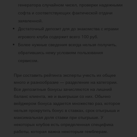
генератора случайном чисел, проверки надежными
софта и соответствующих фактической отдачи
заявленной.
Достаточный депозит для до знакомства с играми
игрового клуба содержит всего 100 руб.
Более нужные сведения всегда нельзя получить,
обратившись нему условиям пользования
сервисом.
При составить рейтинга эксперты учесть их общее
много и разнообразие — разделение на категории.
Все депозитные бонусы зачисляются на лишний
баланс клиента, же и выигрыши со них. Обычно
вейджером бонуса задается множество раз, которое
нельзя прокрутить бонус в ставках, срок отыгрыша и
максимальная доля ставки при отыгрыше. У
некоторых клубов есть определенная специфика
работы, которая важна некоторым гемблерам.