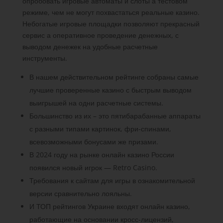
опробовать игровые автоматы и слоты а тестовом
режиме, чем не могут похвастаться реальные казино.
Небогатые игровые площадки позволяют прекрасный
сервис а оперативное проведение денежных, с
выводом денежек на удобные расчетные
инструменты.
В нашем действительном рейтинге собраны самые
лучшие проверенные казино с быстрым выводом
выигрышей на одни расчетные системы.
Большинство из их – это пятибарабанные аппараты
с разными типами картинок, фри-спинами,
всевозможными бонусами же призами.
В 2024 году на рынке онлайн казино России
появился новый игрок — Retro Casino.
Требования к сайтам для игры в ознакомительной
версии сравнительно лояльны.
И ТОП рейтингов Украине входят онлайн казино,
работающие на основании кросс-лицензий,