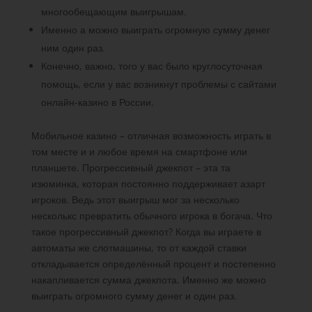
многообещающим выигрышам.
Именно а можно выиграть огромную сумму денег
ним один раз.
Конечно, важно, того у вас было круглосуточная
помощь, если у вас возникнут проблемы с сайтами
онлайн-казино в России.
Мобильное казино – отличная возможность играть в
том месте и и любое время на смартфоне или
планшете. Прогрессивный джекпот – эта та
изюминка, которая постоянно поддерживает азарт
игроков. Ведь этот выигрыш мог за несколько
несколькс превратить обычного игрока в богача. Что
такое прогрессивный джекпот? Когда вы играете в
автоматы же слотмашины, то от каждой ставки
откладывается определённый процент и постепенно
накапливается сумма джекпота. Именно же можно
выиграть огромного сумму денег и один раз.