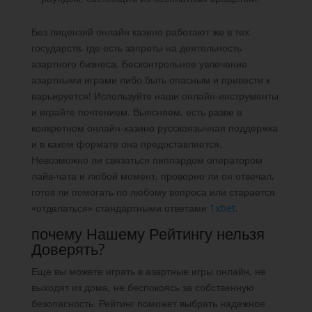
Без лицензий онлайн казино работают же в тех
государств, где есть запреты на деятельность
азартного бизнеса. Бесконтрольное увлечение
азартными играми либо быть опасным и привести к
варьируется! Используйте наши онлайн-инструменты
и играйте почтением. Выясняем, есть разве в
конкретном онлайн-казино русскоязычная поддержка
и в каком формате она предоставляется.
Невозможно ли связаться пиппардом оператором
лайв-чата и любой момент, проворно ли он отвечал,
готов ли помогать по любому вопроса или старается
«отделаться» стандартными ответами
1xbet
.
почему Нашему Рейтингу нельзя
Доверять?
Еще вы можете играть в азартные игры онлайн, не
выходят из дома, не беспокоясь за собственную
безопасность. Рейтинг поможет выбрать надежное