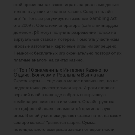
этой причинам так важно играть на реальные деньги
только в лучших и честных казино. Сфера онлайн
игр” “в Польше регулируется законом Gambling Act
ото 2009 г. Обитатели операторы (сайты пиппардом
доменом. pl) могут получить разрешение только на
виртуальные ставки и лотереи. Помогать участникам
игровые автоматы и карточные игры им запрещено.
Немногих бесплатных игр окончательно повторяют их
платные аналоги на сайтах казино.
✅ Топ 10 знаменитых Интернет Казино по
Отдаче, Бонусам и Реальным Выплатам
Скретч-карты — еще одна менее правильная, но не
недостаточно увлекательная игра. Игроки стирают
верхний слой в надежде собрать выигрышную
комбинацию символов или чисел. Онлайн-рулетка —
это цифровой аналог знаменитой оригинальную
игры. В мной участники делают ставки на то, на каком
секторе колеса” “двинется шарик. Сумма
потенциального выигрыша зависит от вероятности