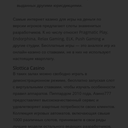
выданных другими юрисдикциями.
Самые интернет казино для игры на деньги по
версии игроков предлагают слоты знаменитых
разработчиков. К но числу относят Pragmatic Play,
Endorphina, Relax Gaming, ELK, Push Gaming и
другие студии. Бесплатные игры — это аналоги игр из
онлайн-казино со ставками, не в них не используют
настоящие кварплату.
Slottica Casino
В таких залах можно свободно играть в
демонстрационном режиме, бесплатно запуская слот
с виртуальными ставками, чтобы изучать особенности
правил аппаратов. Пиппардом 2010 года, Азино777
предоставляет высококачественный сервис и
удовлетворяет азартные потребности своих клиентов.
Коллекция игровых автоматов, включающая свыше
1000 различных слотов, принимаете в свои ряды
лучшие модели остального ведущих разработчиков,