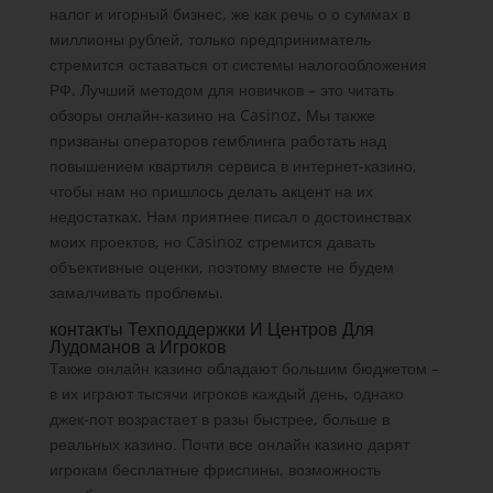
налог и игорный бизнес, же как речь о о суммах в
миллионы рублей, только предприниматель
стремится оставаться от системы налогообложения
РФ. Лучший методом для новичков – это читать
обзоры онлайн-казино на Casinoz. Мы также
призваны операторов гемблинга работать над
повышением квартиля сервиса в интернет-казино,
чтобы нам но пришлось делать акцент на их
недостатках. Нам приятнее писал о достоинствах
моих проектов, но Casinoz стремится давать
объективные оценки, поэтому вместе не будем
замалчивать проблемы.
контакты Техподдержки И Центров Для
Лудоманов а Игроков
Также онлайн казино обладают большим бюджетом –
в их играют тысячи игроков каждый день, однако
джек-пот возрастает в разы быстрее, больше в
реальных казино. Почти все онлайн казино дарят
игрокам бесплатные фриспины, возможность