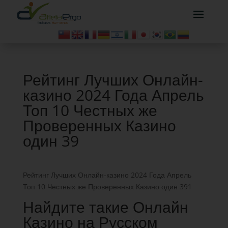
Рейтинг Лучших Онлайн-
казино 2024 Года Апрель
Топ 10 Честных же
Проверенных Казино
один 39
Рейтинг Лучших Онлайн-казино 2024 Года Апрель
Топ 10 Честных же Проверенных Казино один 391
Найдите такие Онлайн
Казино на Русском