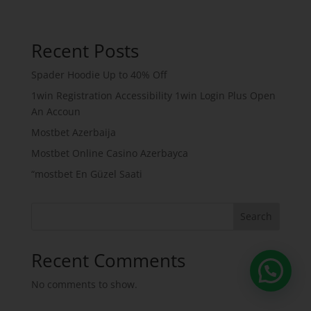
Recent Posts
Spader Hoodie Up to 40% Off
1win Registration Accessibility 1win Login Plus Open
An Accoun
Mostbet Azerbaija
Mostbet Online Casino Azerbayca
“mostbet En Güzel Saati
Search
Recent Comments
No comments to show.