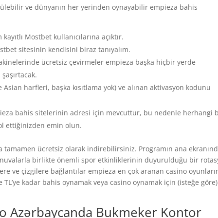
tülebilir ve dünyanın her yerinden oynayabilir empieza bahis
ayıtlı Mostbet kullanıcılarına açıktır.
et sitesinin kendisini biraz tanıyalım.
akinelerinde ücretsiz çevirmeler empieza başka hiçbir yerde
 şaşırtacak.
e Asian harfleri, başka kısıtlama yok) ve alınan aktivasyon kodunu
ieza bahis sitelerinin adresi için mevcuttur, bu nedenle herhangi b
ol ettiğinizden emin olun.
 tamamen ücretsiz olarak indirebilirsiniz. Programın ana ekranınd
nuvalarla birlikte önemli spor etkinliklerinin duyurulduğu bir rota
klere ve çizgilere bağlantılar empieza en çok aranan casino oyunları
e TL’ye kadar bahis oynamak veya casino oynamak için (isteğe göre)
no Azərbaycanda Bukmeker Kontor