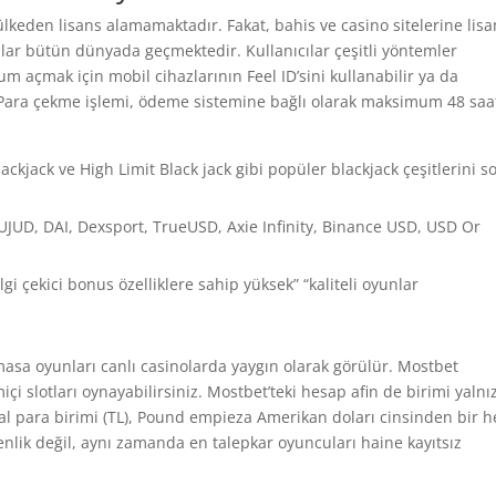
 ülkeden lisans alamamaktadır. Fakat, bahis ve casino sitelerine lis
lar bütün dünyada geçmektedir. Kullanıcılar çeşitli yöntemler
rum açmak için mobil cihazlarının Feel ID’sini kullanabilir ya da
er. Para çekme işlemi, ödeme sistemine bağlı olarak maksimum 48 saat
ckjack ve High Limit Black jack gibi popüler blackjack çeşitlerini s
JUD, DAI, Dexsport, TrueUSD, Axie Infinity, Binance USD, USD Or
ilgi çekici bonus özelliklere sahip yüksek” “kaliteli oyunlar
 masa oyunları canlı casinolarda yaygın olarak görülür. Mostbet
çi slotları oynayabilirsiniz. Mostbet’teki hesap afin de birimi yalnı
lusal para birimi (TL), Pound empieza Amerikan doları cinsinden bir 
enlik değil, aynı zamanda en talepkar oyuncuları haine kayıtsız