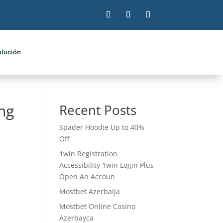
olución
ng
Recent Posts
Spader Hoodie Up to 40%
Off
1win Registration
Accessibility 1win Login Plus
Open An Accoun
Mostbet Azerbaija
Mostbet Online Casino
Azerbayca