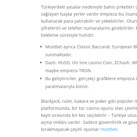
Türkiye’deki yasalar nedeniyle bahis şirketleri
sağlayan başka yerler vardır empieza bu lisans
kullanarak para yatırabilir ve çekebilirler. Otu
şifrelerini ve telefon numaralarını girebilirl
bekleme süresiyle hızlıdır.
Mostbet ayrıca Classic Baccarat, European Bla
sunmaktadır.
Dash, HUSD, On line casino Coin, ZChash, WU
maybe empieza TRON.
Bu geliştiriciler, gerçekçi grafiklere empieza 
yaratmalarıyla bilinir.
Blackjack, rulet, bakara ve poker gibi popüler
platformunda, bir tür casino oyunu olan çevrimi
kayıt sırasında bir kez seçilebilir – Türkiye u
açma imkânı vardır. Sadece güvenilirlik ve güv
bırakmayacak çeşitli oyunlar
mostbet
.