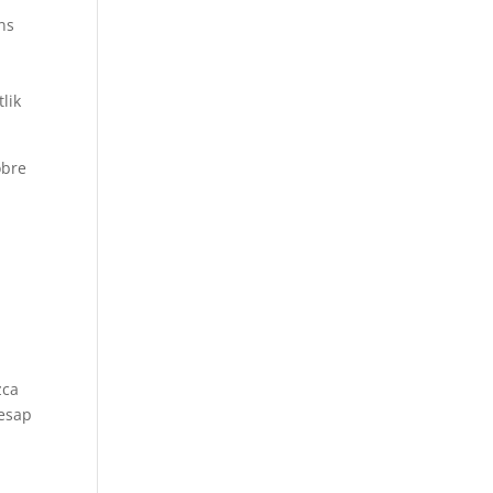
ans
lik
obre
zca
hesap